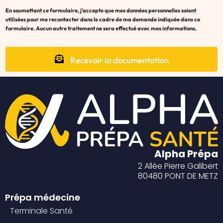
En soumettant ce formulaire, j'accepte que mes données personnelles soient
utilisées pour me recontacter dans le cadre de ma demande indiquée dans ce
formulaire. Aucun autre traitement ne sera effectué avec mes informations.
Recevoir la documentation
Alpha Prépa
2 Allée Pierre Galibert
80480 PONT DE METZ
Prépa médecine
Terminale Santé