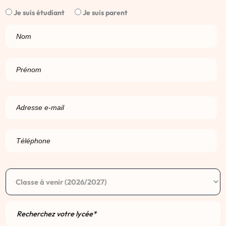
Je suis étudiant
Je suis parent