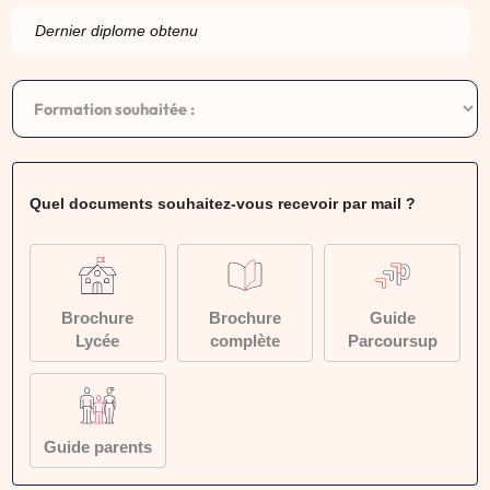
Quel documents souhaitez-vous recevoir par mail ?
Brochure
Brochure
Guide
Lycée
complète
Parcoursup
Guide parents