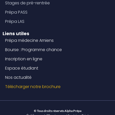
Stages de pré-rentrée
Prépa PASS
Prépa LAS
Liens utiles
Prépa médecine Amiens
Bourse : Programme chance
Inscription en ligne
Espace étudiant
Nos actualité
Télécharger notre brochure
© Tous droits réservés Alpha Prépa