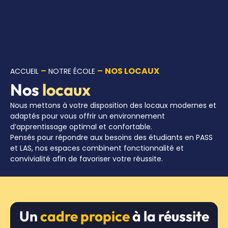
–
–
NOS LOCAUX
ACCUEIL
NOTRE ÉCOLE
Nos
locaux
Nous mettons à votre disposition des locaux modernes et
adaptés pour vous offrir un environnement
d’apprentissage optimal et confortable.
Pensés pour répondre aux besoins des étudiants en PASS
et LAS, nos espaces combinent fonctionnalité et
convivialité afin de favoriser votre réussite.
Un
cadre propice
à la réussite