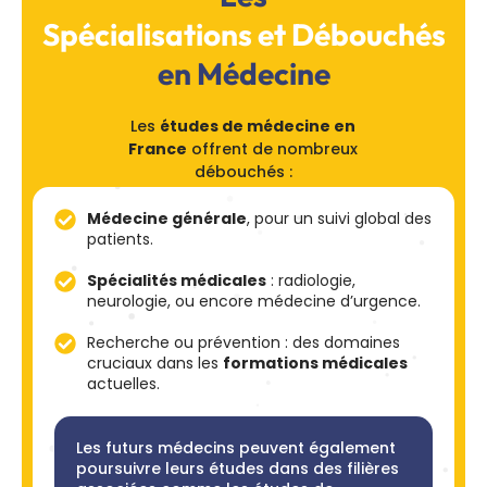
Spécialisations et Débouchés
en Médecine
Les
études de médecine en
France
offrent de nombreux
débouchés :
Médecine générale
, pour un suivi global des
patients.
Spécialités médicales
: radiologie,
neurologie, ou encore médecine d’urgence.
Recherche ou prévention : des domaines
cruciaux dans les
formations médicales
actuelles.
Les futurs médecins peuvent également
poursuivre leurs études dans des filières