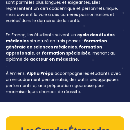
sont parmi les plus longues et exigeantes. Elles
représentent un défi académique et personnel unique,
mais ouvrent la voie à des carrières passionnantes et
variées dans le domaine de la santé.
En France, les étudiants suivent un
cycle des études
médicales
structuré en trois phases :
formation
générale en sciences médicales
,
formation
approfondie
, et
formation spécialisée
, menant au
diplôme de
docteur en médecine
.
À Amiens,
Alpha Prépa
accompagne les étudiants avec
un encadrement personnalisé, des outils pédagogiques
performants et une préparation rigoureuse pour
maximiser leurs chances de réussite.