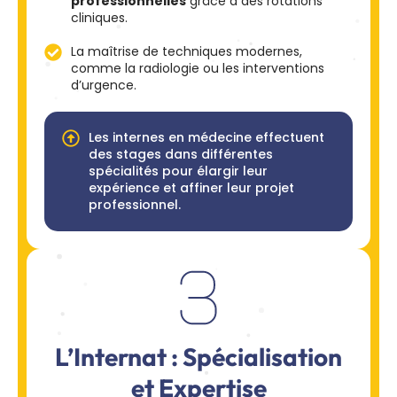
professionnelles
grâce à des rotations
cliniques.
La maîtrise de techniques modernes,
comme la radiologie ou les interventions
d’urgence.
Les internes en médecine effectuent
des stages dans différentes
spécialités pour élargir leur
expérience et affiner leur projet
professionnel.
L’Internat : Spécialisation
et Expertise