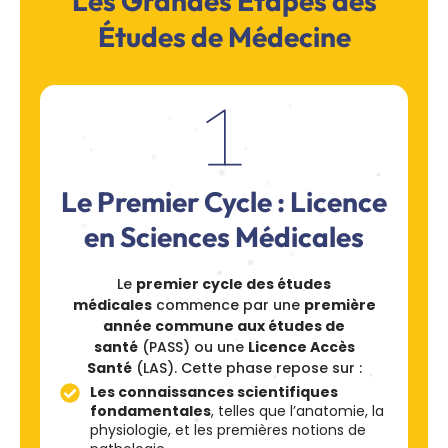
Les Grandes Étapes des
Études de Médecine
Le Premier Cycle : Licence
en Sciences Médicales
Le
premier cycle des études
médicales
commence par une
première
année commune aux études de
santé
(PASS) ou une
Licence Accès
Santé
(LAS). Cette phase repose sur :
Les connaissances scientifiques
fondamentales
, telles que l’anatomie, la
physiologie, et les premières notions de