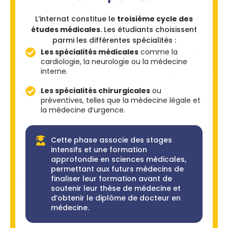
L’internat constitue le
troisième cycle des
études médicales
. Les étudiants choisissent
parmi les différentes spécialités :
Les spécialités médicales
comme la
cardiologie, la neurologie ou la médecine
interne.
Les spécialités chirurgicales
ou
préventives, telles que la médecine légale et
la médecine d’urgence.
Cette phase associe des stages
intensifs et une formation
approfondie en sciences médicales,
permettant aux futurs médecins de
finaliser leur formation avant de
soutenir leur thèse de médecine et
d’obtenir le diplôme de docteur en
médecine.