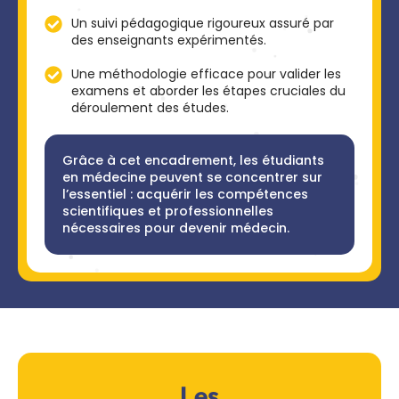
Un suivi pédagogique rigoureux assuré par
des enseignants expérimentés.
Une méthodologie efficace pour valider les
examens et aborder les étapes cruciales du
déroulement des études.
Grâce à cet encadrement, les étudiants
en médecine peuvent se concentrer sur
l’essentiel : acquérir les compétences
scientifiques et professionnelles
nécessaires pour devenir médecin.
Les