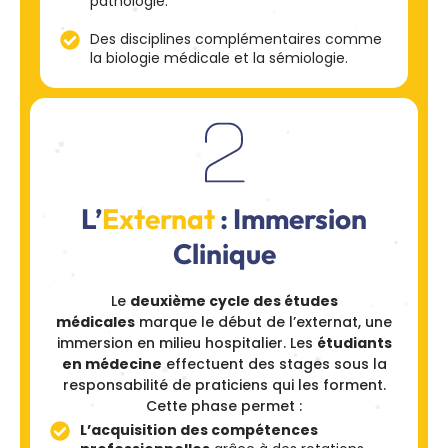
pathologie.
Des disciplines complémentaires comme
la biologie médicale et la sémiologie.
L’
Externat
: Immersion
Clinique
Le
deuxième cycle des études
médicales
marque le début de l’externat, une
immersion en milieu hospitalier. Les
étudiants
en médecine
effectuent des stages sous la
responsabilité de praticiens qui les forment.
Cette phase permet :
L’acquisition des compétences