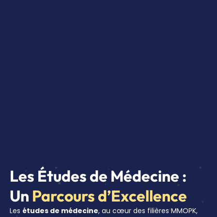
Les Études de Médecine :
Un
Parcours d’Excellence
Les
études de médecine
, au cœur des filières MMOPK,