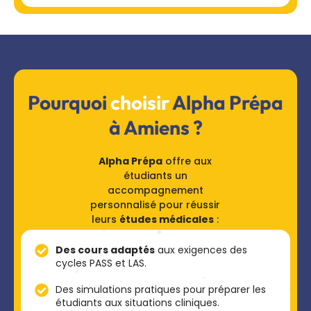
Pourquoi
choisir
Alpha Prépa
à Amiens ?
Alpha Prépa
offre aux
étudiants un
accompagnement
personnalisé pour réussir
leurs
études médicales
:
Des cours adaptés
aux exigences des
cycles PASS et LAS.
Des simulations pratiques pour préparer les
étudiants aux situations cliniques.