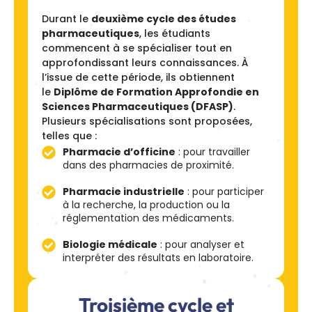
Durant le
deuxième cycle des études
pharmaceutiques
, les étudiants
commencent à se spécialiser tout en
approfondissant leurs connaissances. À
l’issue de cette période, ils obtiennent
le
Diplôme de Formation Approfondie en
Sciences Pharmaceutiques (DFASP)
.
Plusieurs spécialisations sont proposées,
telles que :
Pharmacie d’officine
: pour travailler
dans des pharmacies de proximité.
Pharmacie industrielle
: pour participer
à la recherche, la production ou la
réglementation des médicaments.
Biologie médicale
: pour analyser et
interpréter des résultats en laboratoire.
Troisième cycle et