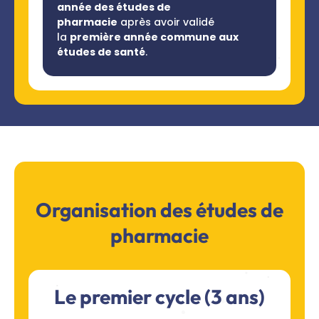
année des études de
pharmacie
après avoir validé
la
première année commune aux
études de santé
.
Organisation des études de
pharmacie
Le premier cycle (3 ans)