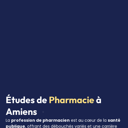
Études de
Pharmacie
à
Amiens
La
profession de pharmacien
est au cœur de la
santé
publique
, offrant des débouchés variés et une carrière