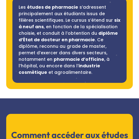
Les
études de pharmacie
s’adressent
principalement aux étudiants issus de
filières scientifiques. Le cursus s’étend sur
six
à neuf ans
, en fonction de la spécialisation
choisie, et conduit à l’obtention du
diplôme
d’État de docteur en pharmacie
. Ce
diplôme, reconnu au grade de master,
permet d’exercer dans divers secteurs,
notamment en
pharmacie d’officine
, à
l’hôpital, ou encore dans l’
industrie
cosmétique
et agroalimentaire.
Comment accéder aux études