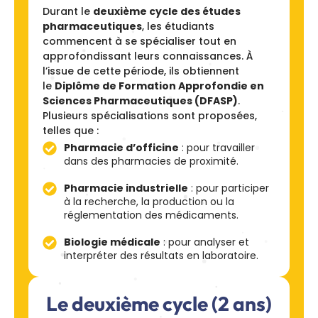
Durant le
deuxième cycle des études
pharmaceutiques
, les étudiants
commencent à se spécialiser tout en
approfondissant leurs connaissances. À
l’issue de cette période, ils obtiennent
le
Diplôme de Formation Approfondie en
Sciences Pharmaceutiques (DFASP)
.
Plusieurs spécialisations sont proposées,
telles que :
Pharmacie d’officine
: pour travailler
dans des pharmacies de proximité.
Pharmacie industrielle
: pour participer
à la recherche, la production ou la
réglementation des médicaments.
Biologie médicale
: pour analyser et
interpréter des résultats en laboratoire.
Le deuxième cycle (2 ans)