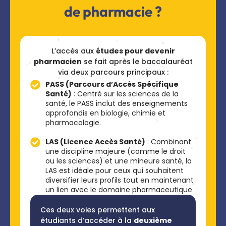
de pharmacie ?
L’accès aux
études pour devenir
pharmacien
se fait après le baccalauréat
via deux parcours principaux :
PASS (Parcours d’Accès Spécifique
Santé)
: Centré sur les sciences de la
santé, le PASS inclut des enseignements
approfondis en biologie, chimie et
pharmacologie.
LAS (Licence Accès Santé)
: Combinant
une discipline majeure (comme le droit
ou les sciences) et une mineure santé, la
LAS est idéale pour ceux qui souhaitent
diversifier leurs profils tout en maintenant
un lien avec le domaine pharmaceutique
Ces deux voies permettent aux
étudiants d’accéder à la
deuxième