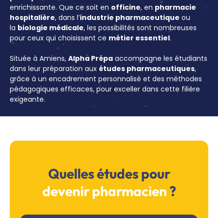
enrichissante. Que ce soit en
officine
, en
pharmacie
hospitalière
, dans l’
industrie pharmaceutique
ou
la
biologie médicale
, les possibilités sont nombreuses
pour ceux qui choisissent ce
métier essentiel
.
Située à Amiens,
Alpha Prépa
accompagne les étudiants
dans leur préparation aux
études pharmaceutiques
,
grâce à un encadrement personnalisé et des méthodes
pédagogiques efficaces, pour exceller dans cette filière
exigeante.
Quelles études pour
devenir pharmacien
?