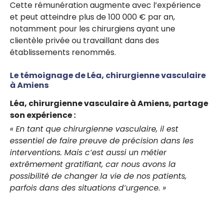
Cette rémunération augmente avec l’expérience
et peut atteindre plus de 100 000 € par an,
notamment pour les chirurgiens ayant une
clientèle privée ou travaillant dans des
établissements renommés.
Le témoignage de Léa, chirurgienne vasculaire
à Amiens
Léa, chirurgienne vasculaire à Amiens, partage
son expérience :
« En tant que chirurgienne vasculaire, il est
essentiel de faire preuve de précision dans les
interventions. Mais c’est aussi un métier
extrêmement gratifiant, car nous avons la
possibilité de changer la vie de nos patients,
parfois dans des situations d’urgence. »