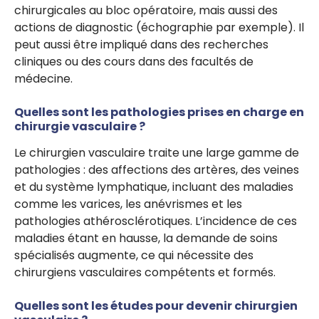
chirurgicales au bloc opératoire, mais aussi des
actions de diagnostic (échographie par exemple). Il
peut aussi être impliqué dans des recherches
cliniques ou des cours dans des facultés de
médecine.
Quelles sont les pathologies prises en charge en
chirurgie vasculaire ?
Le chirurgien vasculaire traite une large gamme de
pathologies : des affections des artères, des veines
et du système lymphatique, incluant des maladies
comme les varices, les anévrismes et les
pathologies athérosclérotiques. L’incidence de ces
maladies étant en hausse, la demande de soins
spécialisés augmente, ce qui nécessite des
chirurgiens vasculaires compétents et formés.
Quelles sont les études pour devenir chirurgien