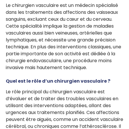
Le chirurgien vasculaire est un médecin spécialisé
dans les traitements des affections des vaisseaux
sanguins, excluant ceux du cœur et du cerveau.
Cette spécialité implique la gestion de maladies
vasculaires aussi bien veineuses, artérielles que
lymphatiques, et nécessite une grande précision
technique. En plus des interventions classiques, une
partie importante de son activité est dédiée à la
chirurgie endovasculaire, une procédure moins
invasive mais hautement technique.
Quel est le rôle d’un chirurgien vasculaire ?
Le rôle principal du chirurgien vasculaire est
d’évaluer et de traiter des troubles vasculaires en
utilisant des interventions adaptées, allant des
urgences aux traitements planifiés. Ces affections
peuvent être aiguës, comme un accident vasculaire
cérébral, ou chroniques comme l’athérosclérose. Il