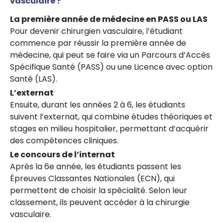
vasculaire ?
La première année de médecine en PASS ou LAS
Pour devenir chirurgien vasculaire, l’étudiant
commence par réussir la première année de
médecine, qui peut se faire via un Parcours d’Accès
Spécifique Santé (PASS) ou une Licence avec option
Santé (LAS).
L’externat
Ensuite, durant les années 2 à 6, les étudiants
suivent l’externat, qui combine études théoriques et
stages en milieu hospitalier, permettant d’acquérir
des compétences cliniques.
Le concours de l’internat
Après la 6e année, les étudiants passent les
Épreuves Classantes Nationales (ECN), qui
permettent de choisir la spécialité. Selon leur
classement, ils peuvent accéder à la chirurgie
vasculaire.