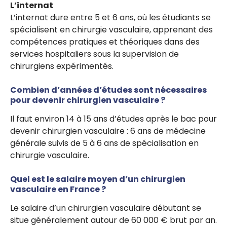
L’internat
L’internat dure entre 5 et 6 ans, où les étudiants se
spécialisent en chirurgie vasculaire, apprenant des
compétences pratiques et théoriques dans des
services hospitaliers sous la supervision de
chirurgiens expérimentés.
Combien d’années d’études sont nécessaires
pour devenir chirurgien vasculaire ?
Il faut environ 14 à 15 ans d’études après le bac pour
devenir chirurgien vasculaire : 6 ans de médecine
générale suivis de 5 à 6 ans de spécialisation en
chirurgie vasculaire.
Quel est le salaire moyen d’un chirurgien
vasculaire en France ?
Le salaire d’un chirurgien vasculaire débutant se
situe généralement autour de 60 000 € brut par an.