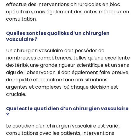
effectue des interventions chirurgicales en bloc
opératoire, mais également des actes médicaux en
consultation.
Quelles sont les qualités d’un chirurgien
vasculaire ?
Un chirurgien vasculaire doit posséder de
nombreuses compétences, telles qu’une excellente
dextérité, une grande rigueur scientifique et un sens
aigu de l’observation. Il doit également faire preuve
de rapidité et de calme face aux situations
urgentes et complexes, où chaque décision est
cruciale.
Quel est le quotidien d’un chirurgien vasculaire
?
Le quotidien d’un chirurgien vasculaire est varié :
consultations avec les patients, interventions