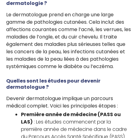
dermatologie ?
Le dermatologue prend en charge une large
gamme de pathologies cutanées. Cela inclut des
affections courantes comme l’acné, les verrues, les
maladies de l’ongle, et du cuir chevelu. Il traite
également des maladies plus sérieuses telles que
les cancers de la peau, les infections cutanées et
les maladies de la peau liées à des pathologies
systémiques comme le diabète ou l’eczéma.
Quelles sont les études pour devenir
dermatologue ?
Devenir dermatologue implique un parcours
médical complet. Voici les principales étapes :
Première année de médecine (PASS ou
LAS)
: Les études commencent par la
première année de médecine dans le cadre
du Parcours Accès Santé Spécifique (PASS)