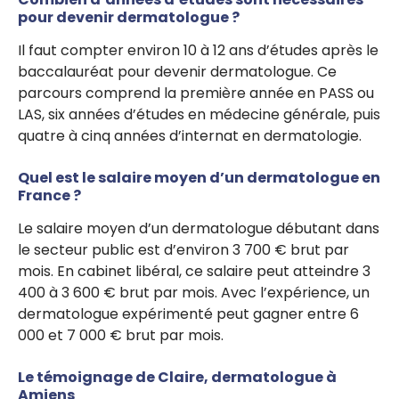
pour devenir dermatologue ?
Il faut compter environ 10 à 12 ans d’études après le
baccalauréat pour devenir dermatologue. Ce
parcours comprend la première année en PASS ou
LAS, six années d’études en médecine générale, puis
quatre à cinq années d’internat en dermatologie.
Quel est le salaire moyen d’un dermatologue en
France ?
Le salaire moyen d’un dermatologue débutant dans
le secteur public est d’environ 3 700 € brut par
mois. En cabinet libéral, ce salaire peut atteindre 3
400 à 3 600 € brut par mois. Avec l’expérience, un
dermatologue expérimenté peut gagner entre 6
000 et 7 000 € brut par mois.
Le témoignage de Claire, dermatologue à
Amiens