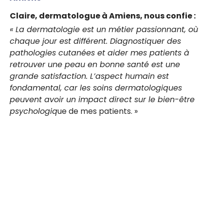
Claire, dermatologue à Amiens, nous confie :
« La dermatologie est un métier passionnant, où
chaque jour est différent. Diagnostiquer des
pathologies cutanées et aider mes patients à
retrouver une peau en bonne santé est une
grande satisfaction. L’aspect humain est
fondamental, car les soins dermatologiques
peuvent avoir un impact direct sur le bien-être
psychologiq
ue de mes patients. »
Les
spécialités
médicales :