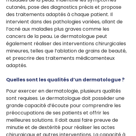
cutanés, pose des diagnostics précis et propose
des traitements adaptés à chaque patient. Il
intervient dans des pathologies variées, allant de
l’acné aux maladies plus graves comme les
cancers de la peau. Le dermatologue peut
également réaliser des interventions chirurgicales
mineures, telles que l’ablation de grains de beauté,
et prescrire des traitements médicamenteux
adaptés.
Quelles sont les qualités d’un dermatologue ?
Pour exercer en dermatologie, plusieurs qualités
sont requises. Le dermatologue doit posséder une
grande capacité d’écoute pour comprendre les
préoccupations de ses patients et offrir les
meilleures solutions. Il doit aussi faire preuve de
minutie et de dextérité pour réaliser les actes
chirurgicaux et autres interventions. La capacité à