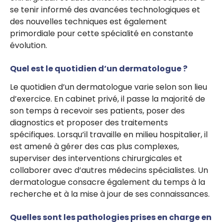
se tenir informé des avancées technologiques et
des nouvelles techniques est également
primordiale pour cette spécialité en constante
évolution.
Quel est le quotidien d’un dermatologue ?
Le quotidien d’un dermatologue varie selon son lieu
d’exercice. En cabinet privé, il passe la majorité de
son temps à recevoir ses patients, poser des
diagnostics et proposer des traitements
spécifiques. Lorsqu’il travaille en milieu hospitalier, il
est amené à gérer des cas plus complexes,
superviser des interventions chirurgicales et
collaborer avec d’autres médecins spécialistes. Un
dermatologue consacre également du temps à la
recherche et à la mise à jour de ses connaissances.
Quelles sont les pathologies prises en charge en