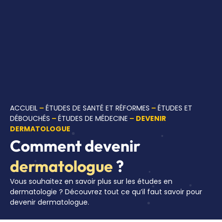
ACCUEIL
–
ÉTUDES DE SANTÉ ET RÉFORMES
–
ÉTUDES ET
DÉBOUCHÉS
–
ÉTUDES DE MÉDECINE
–
DEVENIR
DERMATOLOGUE
Comment devenir
dermatologue
?
Vous souhaitez en savoir plus sur les études en
dermatologie ? Découvrez tout ce qu’il faut savoir pour
devenir dermatologue.