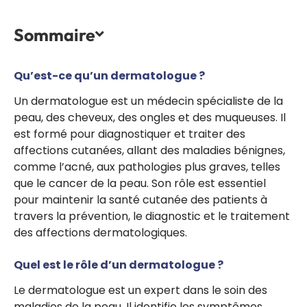
Sommaire
Qu’est-ce qu’un dermatologue ?
Un dermatologue est un médecin spécialiste de la
peau, des cheveux, des ongles et des muqueuses. Il
est formé pour diagnostiquer et traiter des
affections cutanées, allant des maladies bénignes,
comme l’acné, aux pathologies plus graves, telles
que le cancer de la peau. Son rôle est essentiel
pour maintenir la santé cutanée des patients à
travers la prévention, le diagnostic et le traitement
des affections dermatologiques.
Quel est le rôle d’un dermatologue ?
Le dermatologue est un expert dans le soin des
maladies de la peau. Il identifie les symptômes